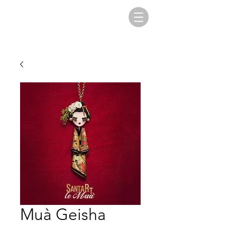
Muà Geisha