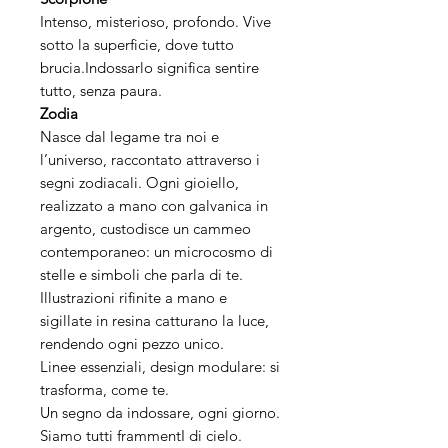
Intenso, misterioso, profondo. Vive
sotto la superficie, dove tutto
brucia.Indossarlo significa sentire
tutto, senza paura.
Zodia
Nasce dal legame tra noi e
l’universo, raccontato attraverso i
segni zodiacali. Ogni gioiello,
realizzato a mano con galvanica in
argento, custodisce un cammeo
contemporaneo: un microcosmo di
stelle e simboli che parla di te.
Illustrazioni rifinite a mano e
sigillate in resina catturano la luce,
rendendo ogni pezzo unico.
Linee essenziali, design modulare: si
trasforma, come te.
Un segno da indossare, ogni giorno.
Siamo tutti frammentI di cielo.