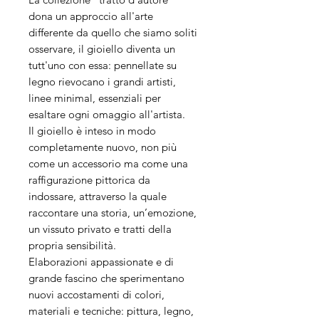
dona un approccio all'arte
differente da quello che siamo soliti
osservare, il gioiello diventa un
tutt'uno con essa: pennellate su
legno rievocano i grandi artisti,
linee minimal, essenziali per
esaltare ogni omaggio all'artista.
Il gioiello è inteso in modo
completamente nuovo, non più
come un accessorio ma come una
raffigurazione pittorica da
indossare, attraverso la quale
raccontare una storia, un’emozione,
un vissuto privato e tratti della
propria sensibilità.
Elaborazioni appassionate e di
grande fascino che sperimentano
nuovi accostamenti di colori,
materiali e tecniche: pittura, legno,