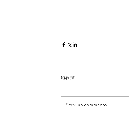
Commenti
Scrivi un commento...